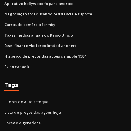
Aplicativo hollywood fx para android
Negociação forex usando resistência e suporte
Carros de comércio formby
Taxas médias anuais do Reino Unido
Essel finance vkc forex limited andheri
Histórico de preços das ações da apple 1984
Fx no canadá
Tags
Ludres de auto estoque
Lista de preços das ações hoje
Forex e o gerador 6