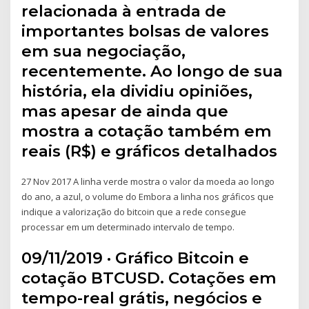
relacionada à entrada de
importantes bolsas de valores
em sua negociação,
recentemente. Ao longo de sua
história, ela dividiu opiniões,
mas apesar de ainda que
mostra a cotação também em
reais (R$) e gráficos detalhados
27 Nov 2017 A linha verde mostra o valor da moeda ao longo
do ano, a azul, o volume do Embora a linha nos gráficos que
indique a valorização do bitcoin que a rede consegue
processar em um determinado intervalo de tempo.
09/11/2019 · Gráfico Bitcoin e
cotação BTCUSD. Cotações em
tempo-real grátis, negócios e