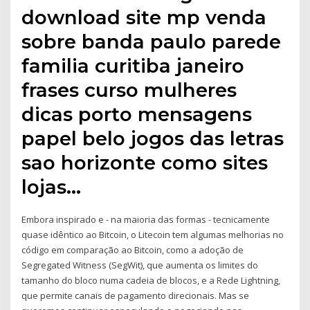
download site mp venda
sobre banda paulo parede
familia curitiba janeiro
frases curso mulheres
dicas porto mensagens
papel belo jogos das letras
sao horizonte como sites
lojas…
Embora inspirado e - na maioria das formas - tecnicamente
quase idêntico ao Bitcoin, o Litecoin tem algumas melhorias no
código em comparação ao Bitcoin, como a adoção de
Segregated Witness (SegWit), que aumenta os limites do
tamanho do bloco numa cadeia de blocos, e a Rede Lightning,
que permite canais de pagamento direcionais. Mas se