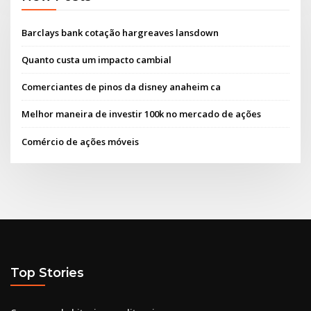
Barclays bank cotação hargreaves lansdown
Quanto custa um impacto cambial
Comerciantes de pinos da disney anaheim ca
Melhor maneira de investir 100k no mercado de ações
Comércio de ações móveis
Top Stories