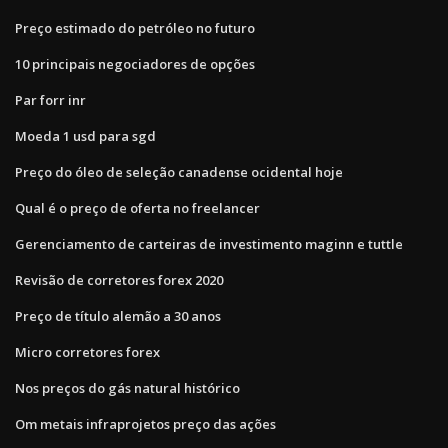
Preço estimado do petróleo no futuro
10 principais negociadores de opções
Par forr inr
Moeda 1 usd para sgd
Preço do óleo de seleção canadense ocidental hoje
Qual é o preço de oferta no freelancer
Gerenciamento de carteiras de investimento maginn e tuttle
Revisão de corretores forex 2020
Preço de título alemão a 30 anos
Micro corretores forex
Nos preços do gás natural histórico
Om metais infraprojetos preço das ações