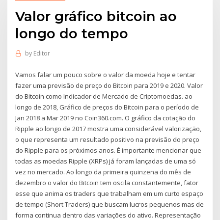
Valor gráfico bitcoin ao
longo do tempo
by
Editor
Vamos falar um pouco sobre o valor da moeda hoje e tentar
fazer uma previsão de preço do Bitcoin para 2019 e 2020. Valor
do Bitcoin como Indicador de Mercado de Criptomoedas. ao
longo de 2018, Gráfico de preços do Bitcoin para o período de
Jan 2018 a Mar 2019 no Coin360.com. O gráfico da cotação do
Ripple ao longo de 2017 mostra uma considerável valorização,
o que representa um resultado positivo na previsão do preço
do Ripple para os próximos anos. É importante mencionar que
todas as moedas Ripple (XRPs) já foram lançadas de uma só
vez no mercado. Ao longo da primeira quinzena do mês de
dezembro o valor do Bitcoin tem oscila constantemente, fator
esse que anima os traders que trabalham em um curto espaço
de tempo (Short Traders) que buscam lucros pequenos mas de
forma continua dentro das variações do ativo. Representação