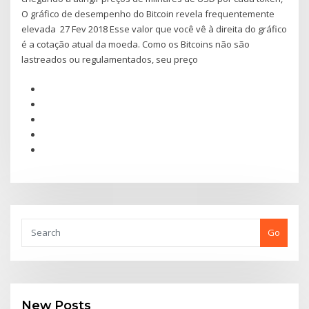
O gráfico de desempenho do Bitcoin revela frequentemente
elevada 27 Fev 2018 Esse valor que você vê à direita do gráfico
é a cotação atual da moeda. Como os Bitcoins não são
lastreados ou regulamentados, seu preço
Go
New Posts