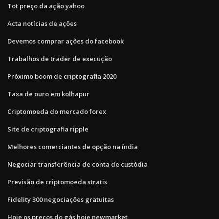
Tot preço da ação yahoo
Acta notícias de ações
Devemos comprar ações do facebook
Trabalhos de trader de execução
Próximo boom de criptografia 2020
Taxa de ouro em kolhapur
Criptomoeda do mercado forex
Site de criptografia ripple
Melhores comerciantes de opção na índia
Negociar transferência de conta de custódia
Previsão de criptomoeda stratis
Fidelity 300 negociações gratuitas
Hoje os preços do gás hoje newmarket