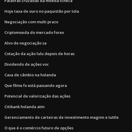
Palavras cruzadas da moeda tcheca
Hoje taxa de ouro no paquistão por tola
Negociação com multi prazo
Criptomoeda do mercado forex
Alvo de negociação sa
Cotação da ação lulu depois de horas
Dividendo de ações voc
Casa de câmbio na holanda
Que filme fx está passando agora
Potencial de valorização das ações
Citibank holanda atm
Gerenciamento de carteiras de investimento maginn e tuttle
O que é o comércio futuro de opções