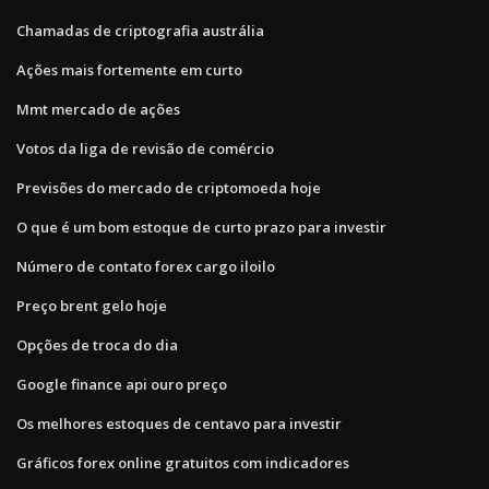
Chamadas de criptografia austrália
Ações mais fortemente em curto
Mmt mercado de ações
Votos da liga de revisão de comércio
Previsões do mercado de criptomoeda hoje
O que é um bom estoque de curto prazo para investir
Número de contato forex cargo iloilo
Preço brent gelo hoje
Opções de troca do dia
Google finance api ouro preço
Os melhores estoques de centavo para investir
Gráficos forex online gratuitos com indicadores