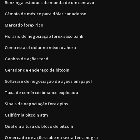
Benzinga estoques de moeda de um centavo
Câmbio de méxico para dólar canadense
Mercado forex rico
Horário de negociação forex saxo bank
Como esta el dolar no méxico ahora
Ganhos de ações tecd
Gerador de endereço de bitcoin
Software de negociação de ações em papel
Taxa de comércio binance explicada
Sinais de negociação forex pips
Califórnia bitcoin atm
Qual é a altura do bloco de bitcoin
O mercado de ações sobe na sexta-feira negra