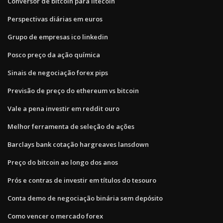
Conversor de bitcoin para litecoin
Perspectivas diárias em euros
Grupo de empresas ico linkedin
Posco preço da ação química
Sinais de negociação forex pips
Previsão de preço do ethereum vs bitcoin
Vale a pena investir em reddit ouro
Melhor ferramenta de seleção de ações
Barclays bank cotação hargreaves lansdown
Preço do bitcoin ao longo dos anos
Prós e contras de investir em títulos do tesouro
Conta demo de negociação binária sem depósito
Como vencer o mercado forex