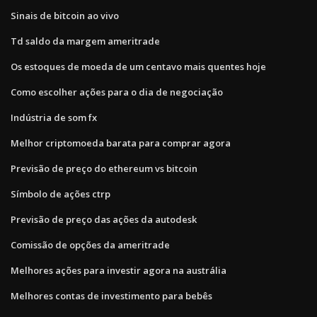
Sinais de bitcoin ao vivo
Td saldo da margem ameritrade
Os estoques de moeda de um centavo mais quentes hoje
Como escolher ações para o dia de negociação
Indústria de som fx
Melhor criptomoeda barata para comprar agora
Previsão de preço do ethereum vs bitcoin
Símbolo de ações ctrp
Previsão de preço das ações da autodesk
Comissão de opções da ameritrade
Melhores ações para investir agora na austrália
Melhores contas de investimento para bebês