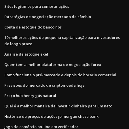
Sites legítimos para comprar ações
Estratégias de negociação mercado de câmbio
Conta de estoque do banco nos
10 melhores ações de pequena capitalização para investidores
de longo prazo
Análise de estoque exel
Quem tem a melhor plataforma de negociação forex
Como funciona o pré-mercado e depois do horário comercial
Previsões do mercado de criptomoeda hoje
Preço hub henry gás natural
Qual é a melhor maneira de investir dinheiro para um neto
Histórico de preços de ações jp morgan chase bank
Jogo de comércio on-line em verificador