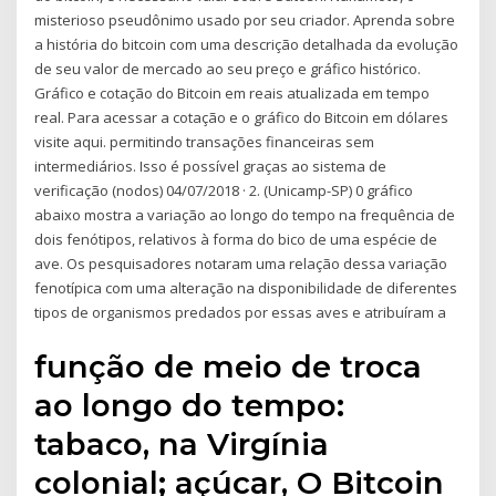
misterioso pseudônimo usado por seu criador. Aprenda sobre
a história do bitcoin com uma descrição detalhada da evolução
de seu valor de mercado ao seu preço e gráfico histórico.
Gráfico e cotação do Bitcoin em reais atualizada em tempo
real. Para acessar a cotação e o gráfico do Bitcoin em dólares
visite aqui. permitindo transações financeiras sem
intermediários. Isso é possível graças ao sistema de
verificação (nodos) 04/07/2018 · 2. (Unicamp-SP) 0 gráfico
abaixo mostra a variação ao longo do tempo na frequência de
dois fenótipos, relativos à forma do bico de uma espécie de
ave. Os pesquisadores notaram uma relação dessa variação
fenotípica com uma alteração na disponibilidade de diferentes
tipos de organismos predados por essas aves e atribuíram a
função de meio de troca
ao longo do tempo:
tabaco, na Virgínia
colonial; açúcar, O Bitcoin