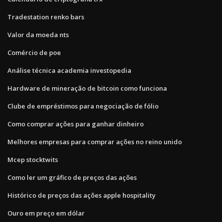
Tradestation renko bars
Valor da moeda nts
Comércio de poe
Análise técnica academia investopedia
Hardware de mineração de bitcoin como funciona
Clube de empréstimos para negociação de fólio
Como comprar ações para ganhar dinheiro
Melhores empresas para comprar ações no reino unido
Mcep stocktwits
Como ler um gráfico de preços das ações
Histórico de preços das ações apple hospitality
Ouro em preço em dólar