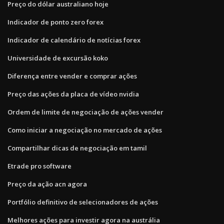
Preço do dólar australiano hoje
Indicador de ponto zero forex
Indicador de calendário de notícias forex
Universidade de excursão koko
Diferença entre vender e comprar ações
Preço das ações da placa de vídeo nvidia
Ordem de limite de negociação de ações vender
Como iniciar a negociação no mercado de ações
Compartilhar dicas de negociação em tamil
Etrade pro software
Preço da ação acn agora
Portfólio definitivo de selecionadores de ações
Melhores ações para investir agora na austrália