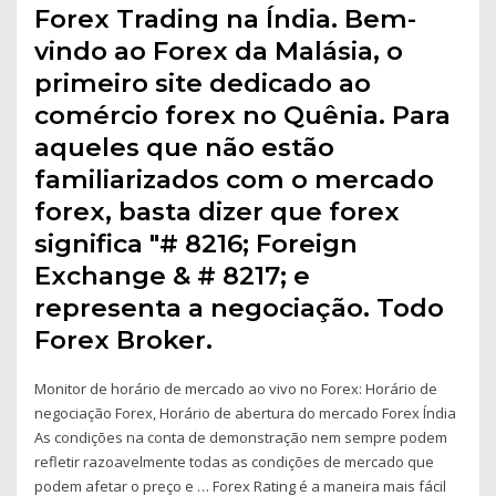
Forex Trading na Índia. Bem-
vindo ao Forex da Malásia, o
primeiro site dedicado ao
comércio forex no Quênia. Para
aqueles que não estão
familiarizados com o mercado
forex, basta dizer que forex
significa "# 8216; Foreign
Exchange & # 8217; e
representa a negociação. Todo
Forex Broker.
Monitor de horário de mercado ao vivo no Forex: Horário de
negociação Forex, Horário de abertura do mercado Forex Índia
As condições na conta de demonstração nem sempre podem
refletir razoavelmente todas as condições de mercado que
podem afetar o preço e … Forex Rating é a maneira mais fácil