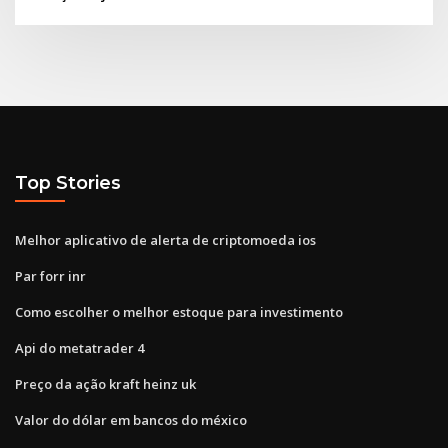
Top Stories
Melhor aplicativo de alerta de criptomoeda ios
Par forr inr
Como escolher o melhor estoque para investimento
Api do metatrader 4
Preço da ação kraft heinz uk
Valor do dólar em bancos do méxico