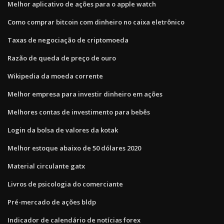
Melhor aplicativo de ações para o apple watch
Como comprar bitcoin com dinheiro no caixa eletrônico
Taxas de negociação de criptomoeda
Razão de queda de preço de ouro
Wikipedia da moeda corrente
Melhor empresa para investir dinheiro em ações
Melhores contas de investimento para bebês
Login da bolsa de valores da kotak
Melhor estoque abaixo de 50 dólares 2020
Material circulante gatx
Livros de psicologia do comerciante
Pré-mercado de ações bldp
Indicador de calendário de notícias forex