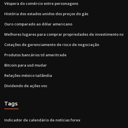
Véspera do comércio entre personagens
História dos estados unidos dos preços do gás
Ouro comparado ao dólar americano
Melhores lugares para comprar propriedades de investimento nz
Cotações de gerenciamento de risco de negociação
Produtos bancários td ameritrade
Bitcoin para usd mudar
Relações méxico tailândia
Dividendo de ações voc
Tags
Indicador de calendário de notícias forex