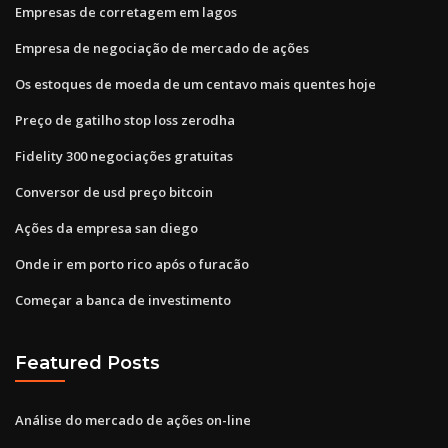
Empresas de corretagem em lagos
Empresa de negociação de mercado de ações
Os estoques de moeda de um centavo mais quentes hoje
Preço de gatilho stop loss zerodha
Fidelity 300 negociações gratuitas
Conversor de usd preço bitcoin
Ações da empresa san diego
Onde ir em porto rico após o furacão
Começar a banca de investimento
Featured Posts
Análise do mercado de ações on-line