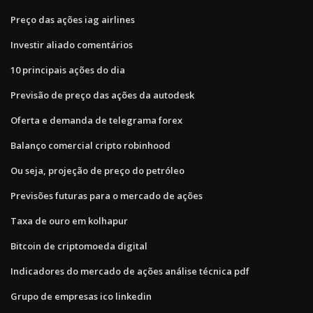
Preço das ações iag airlines
Investir aliado comentários
10 principais ações do dia
Previsão de preço das ações da autodesk
Oferta e demanda de telegrama forex
Balanço comercial cripto robinhood
Ou seja, projeção de preço do petróleo
Previsões futuras para o mercado de ações
Taxa de ouro em kolhapur
Bitcoin de criptomoeda digital
Indicadores do mercado de ações análise técnica pdf
Grupo de empresas ico linkedin