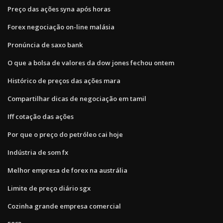
Preço das ações syna após horas
Forex negociação on-line malásia
Pronúncia de saxo bank
O que a bolsa de valores da dow jones fechou ontem
Histórico de preços das ações mara
Compartilhar dicas de negociação em tamil
Iff cotação das ações
Por que o preço do petróleo cai hoje
Indústria de som fx
Melhor empresa de forex na austrália
Limite de preço diário sgx
Cozinha grande empresa comercial