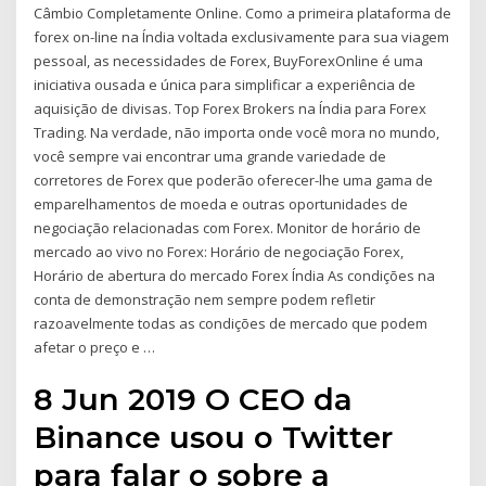
Câmbio Completamente Online. Como a primeira plataforma de
forex on-line na Índia voltada exclusivamente para sua viagem
pessoal, as necessidades de Forex, BuyForexOnline é uma
iniciativa ousada e única para simplificar a experiência de
aquisição de divisas. Top Forex Brokers na Índia para Forex
Trading. Na verdade, não importa onde você mora no mundo,
você sempre vai encontrar uma grande variedade de
corretores de Forex que poderão oferecer-lhe uma gama de
emparelhamentos de moeda e outras oportunidades de
negociação relacionadas com Forex. Monitor de horário de
mercado ao vivo no Forex: Horário de negociação Forex,
Horário de abertura do mercado Forex Índia As condições na
conta de demonstração nem sempre podem refletir
razoavelmente todas as condições de mercado que podem
afetar o preço e …
8 Jun 2019 O CEO da
Binance usou o Twitter
para falar o sobre a