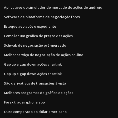
Aplicativos do simulador do mercado de ações do android
Software de plataforma de negociação forex
Estoque aeo após o expediente
Como ler um gráfico de preços das ações
Schwab de negociação pré-mercado
Melhor serviço de negociação de ações on-line
Gap up e gap down ações chartink
Gap up e gap down ações chartink
São derivativos de transações à vista
Melhores programas de gráfico de ações
Forex trader iphone app
Ouro comparado ao dólar americano