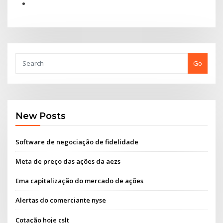
Go
New Posts
Software de negociação de fidelidade
Meta de preço das ações da aezs
Ema capitalização do mercado de ações
Alertas do comerciante nyse
Cotação hoje cslt