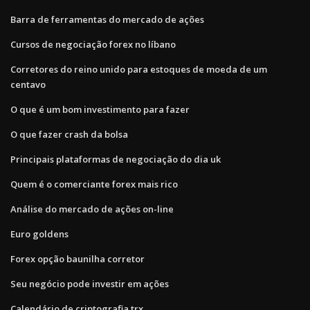
Barra de ferramentas do mercado de ações
Cursos de negociação forex no líbano
Corretores do reino unido para estoques de moeda de um
centavo
O que é um bom investimento para fazer
O que fazer crash da bolsa
Principais plataformas de negociação do dia uk
Quem é o comerciante forex mais rico
Análise do mercado de ações on-line
Euro goldens
Forex opção baunilha corretor
Seu negócio pode investir em ações
Calendário de criptografia trx