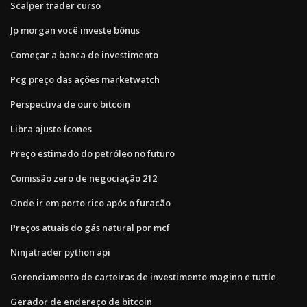
Scalper trader curso
Jp morgan você investe bônus
Começar a banca de investimento
Pcg preço das ações marketwatch
Perspectiva de ouro bitcoin
Libra ajuste ícones
Preço estimado do petróleo no futuro
Comissão zero de negociação 212
Onde ir em porto rico após o furacão
Preços atuais do gás natural por mcf
Ninjatrader python api
Gerenciamento de carteiras de investimento maginn e tuttle
Gerador de endereço de bitcoin